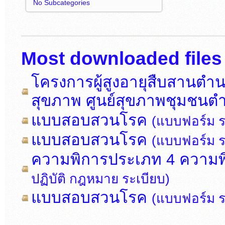
No Subcategories
Most downloaded files
โครงการผู้สูงอายุสืบสานตำน
สุขภาพ ศูนย์สุขภาพชุมชน
แบบสอบสวนโรค
(แบบฟอร์ม 
แบบสอบสวนโรค
(แบบฟอร์ม 
ความพิการประเภท 4 ความพ
ปฏิบัติ กฎหมาย ระเบียบ)
แบบสอบสวนโรค
(แบบฟอร์ม 