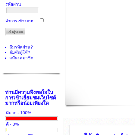
รหัสผ่าน
จำการเข้าระบบ
ลืมรหัสผ่าน?
ลืมชื่อผู้ใช้?
สมัครสมาชิก
ท่านมีความพึงพอใจใน
การเข้าเยี่ยมชมเว็บไซต์
มากหรือน้อยเพียงใด
ดีมาก - 100%
ดี - 0%