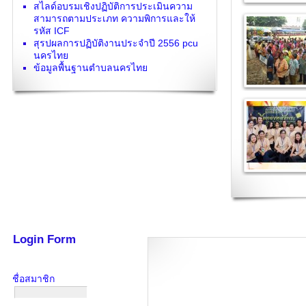
สไลด์อบรมเชิงปฏิบัติการประเมินความ
สามารถตามประเภท ความพิการและให้
รหัส ICF
สุรปผลการปฏิบัติงานประจำปี 2556 pcu
นครไทย
ข้อมูลพื้นฐานตำบลนครไทย
Login Form
ชื่อสมาชิก