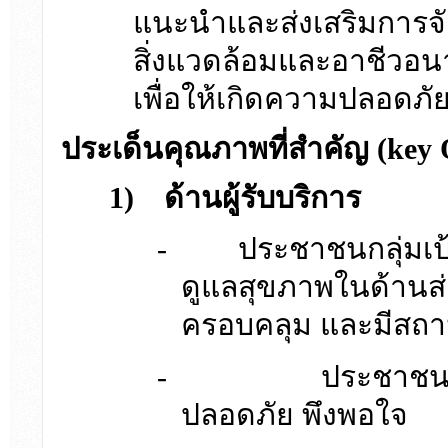
แนะนำและส่งเสริมการ
สิ่งแวดล้อมและอาชีวอ
เพื่อให้เกิดความปลอดภัย
ประเด็นคุณภาพที่สำคัญ (
key 
1)
ด้านผู้รับบริการ
-
ประชาชนกลุ่มเป
ดูแลสุขภาพในด้านส่
ครอบคลุม และมีสถาน
-
ประชาชนไ
ปลอดภัย พึงพอใจ