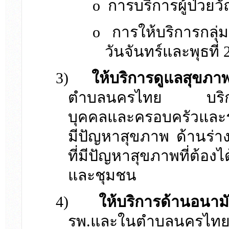
o
การบริการผู้ป่วย
o
การให้บริการกลุ่
วันจันทร์และพุธที่
3)
ให้บริการดูแลสุขภาพ
ตำบลนครไทย บริการเย
บุคคลและครอบครัวและร่ว
มีปัญหาสุขภาพ ด้านร่าง
ที่มีปัญหาสุขภาพที่ต้อง
และชุมชน
4)
ให้บริการด้านอนาม
รพ.และในตำบลนครไทย 