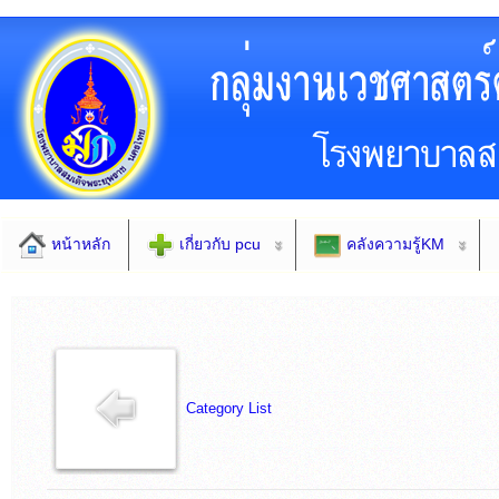
หน้าหลัก
เกี่ยวกับ pcu
คลังความรู้KM
Category List