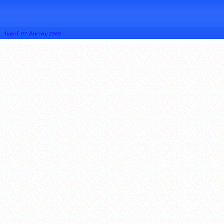
วันศุกร์, 07 สิงหาคม 2569